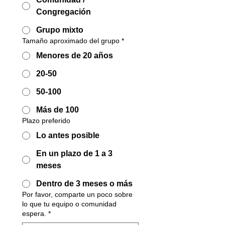
Congregación
Grupo mixto
Tamaño aproximado del grupo
*
Menores de 20 años
20-50
50-100
Más de 100
Plazo preferido
Lo antes posible
En un plazo de 1 a 3
meses
Dentro de 3 meses o más
Por favor, comparte un poco sobre
lo que tu equipo o comunidad
espera.
*