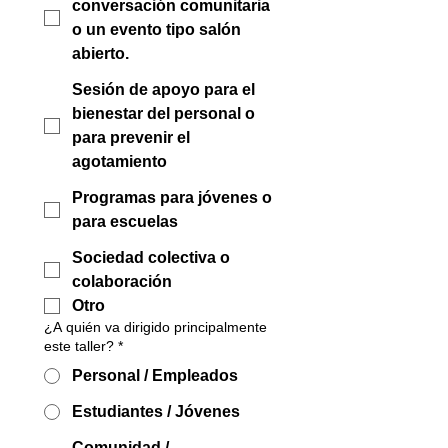
conversación comunitaria
o un evento tipo salón
abierto.
Sesión de apoyo para el
bienestar del personal o
para prevenir el
agotamiento
Programas para jóvenes o
para escuelas
Sociedad colectiva o
colaboración
Otro
¿A quién va dirigido principalmente
este taller?
*
Personal / Empleados
Estudiantes / Jóvenes
Comunidad /