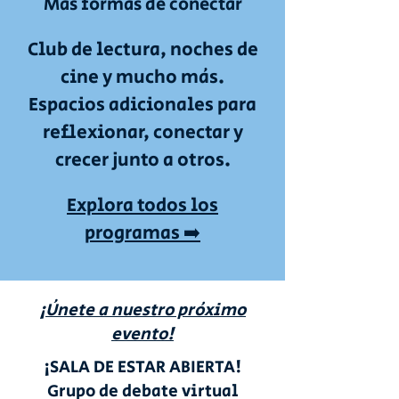
Más formas de conectar
Club de lectura, noches de
cine y mucho más.
Espacios adicionales para
reflexionar, conectar y
crecer junto a otros.
Explora todos los
programas ➡️
¡Únete a nuestro próximo
evento!
¡SALA DE ESTAR ABIERTA!
Grupo de debate virtual