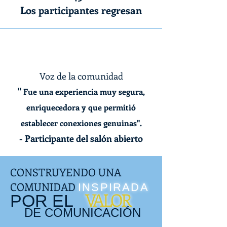
Los participantes regresan
Voz de la comunidad
"
Fue una experiencia muy segura,
enriquecedora y que permitió
establecer conexiones genuinas".
- Participante del salón abierto
CONSTRUYENDO UNA
COMUNIDAD
INSPIRADA
VALOR
POR EL
DE COMUNICACIÓN