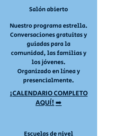
Salón abierto
Nuestro programa estrella.
Conversaciones gratuitas y
guiadas para la
comunidad, las familias y
los jóvenes.
Organizado en línea y
presencialmente.
¡CALENDARIO COMPLETO
AQUÍ!
➡️
Escuelas de nivel