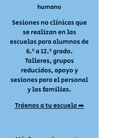
humano
Sesiones no clínicas que
se realizan en las
escuelas para alumnos de
6.º a 12.º grado.
Talleres, grupos
reducidos, apoyo y
sesiones para el personal
y las familias.
Tráenos a tu escuela ➡️