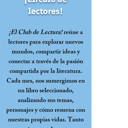
lectores!
¡El Club de Lectura!
reúne a
lectores para explorar nuevos
mundos, compartir ideas y
conectar a través de la pasión
compartida por la literatura.
Cada mes, nos sumergimos en
un libro seleccionado,
analizando sus temas,
personajes y cómo resuena con
nuestras propias vidas. Tanto