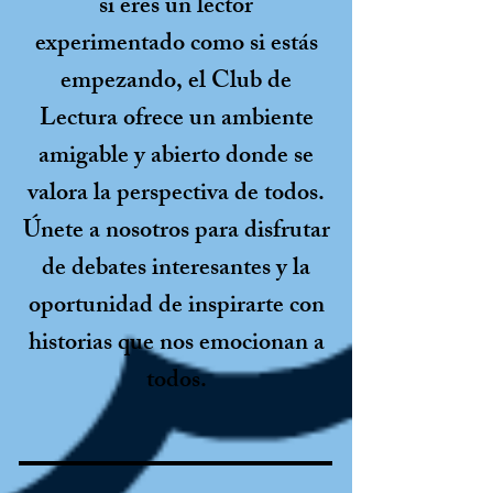
si eres un lector
experimentado como si estás
empezando, el Club de
Lectura ofrece un ambiente
amigable y abierto donde se
valora la perspectiva de todos.
Únete a nosotros para disfrutar
de debates interesantes y la
oportunidad de inspirarte con
historias que nos emocionan a
todos.